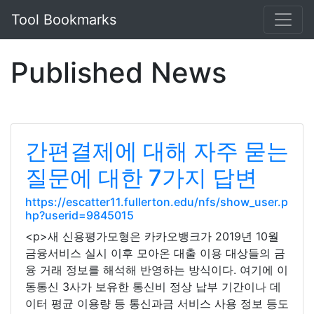
Tool Bookmarks
Published News
간편결제에 대해 자주 묻는
질문에 대한 7가지 답변
https://escatter11.fullerton.edu/nfs/show_user.p
hp?userid=9845015
<p>새 신용평가모형은 카카오뱅크가 2019년 10월
금융서비스 실시 이후 모아온 대출 이용 대상들의 금
융 거래 정보를 해석해 반영하는 방식이다. 여기에 이
동통신 3사가 보유한 통신비 정상 납부 기간이나 데
이터 평균 이용량 등 통신과금 서비스 사용 정보 등도