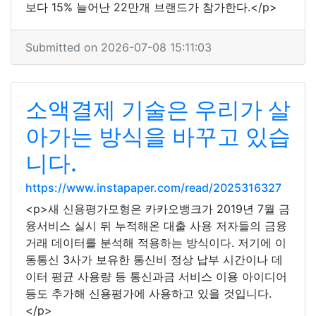
보다 15% 늘어난 22만개 브랜드가 참가한다.</p>
Submitted on 2026-07-08 15:11:03
소액결제 기술은 우리가 살
아가는 방식을 바꾸고 있습
니다.
https://www.instapaper.com/read/2025316327
<p>새 신용평가모형은 카카오뱅크가 2019년 7월 금
융서비스 실시 뒤 누적해온 대출 사용 저자들의 금융
거래 데이터를 분석해 적용하는 방식이다. 저기에 이
동통신 3사가 보유한 통신비 정상 납부 시간이나 데
이터 평균 사용량 등 통신과금 서비스 이용 아이디어
등도 추가해 신용평가에 사용하고 있을 것입니다.
</p>