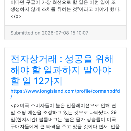
이다면 구글이 가장 최선으로 할 일은 이런 일이 또
생성하지 않게 조치를 취하는 것”이라고 이야기 했다.
</p>
Submitted on 2026-07-08 15:10:07
전자상거래 : 성공을 위해
해야 ​​할 일과하지 말아야
할 일 12가지
https://www.longisland.com/profile/cormanpdfd
/
<p>미국 소비자들이 높은 인플레이션으로 인해 연
말 쇼핑 예산을 조정하고 있는 것으로 나타났다. 29
일(현지시간) 블룸버그는 '높은 물가 상승률이 미국
구매자들에게 큰 타격을 주고 있을 것이다'면서 '인플