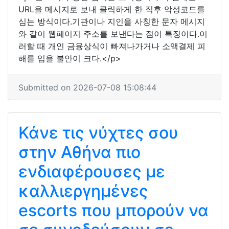
URL을 메시지로 보내 클릭하게 한 직후 악성코드를
심는 방식이다.기관이나 지인을 사칭한 문자 메시지
와 같이 웹페이지 주소를 보낸다는 점이 특징이다.이
러할 때 개인 금융상식이 빠져나가거나 소액결제 피
해를 입을 불안이 크다.</p>
Submitted on 2026-07-08 15:08:44
Κάνε τις νύχτες σου
στην Αθήνα πιο
ενδιαφέρουσες με
καλλιεργημένες
escorts που μπορούν να