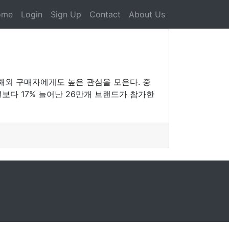
ome
Login
Sign Up
Contact
About Us
해외 구매자에게도 높은 관심을 모은다. 중
보다 17% 늘어난 26만개 브랜드가 참가한