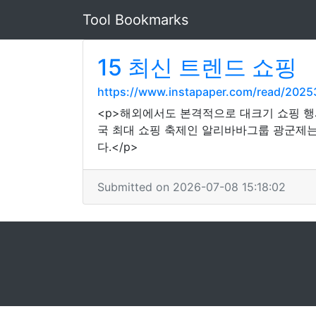
Tool Bookmarks
15 최신 트렌드 쇼핑
https://www.instapaper.com/read/202
<p>해외에서도 본격적으로 대크기 쇼핑 행
국 최대 쇼핑 축제인 알리바바그룹 광군제는 
다.</p>
Submitted on 2026-07-08 15:18:02