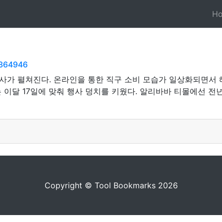
H
5364946
사가 펼쳐진다. 온라인을 통한 직구 소비 모습가 일상화되면서 
이달 17일에 맞춰 행사 덩치를 키웠다. 알리바바 티몰에선 전년
Copyright © Tool Bookmarks 2026