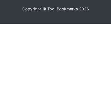
Copyright © Tool Bookmarks 2026