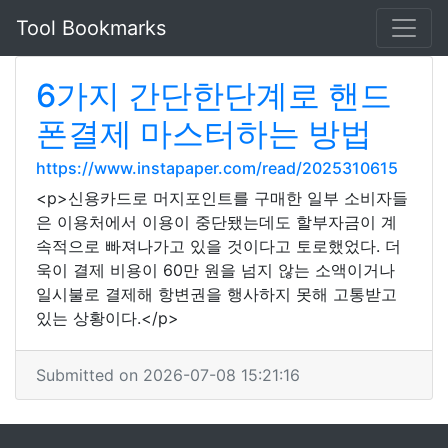
Tool Bookmarks
6가지 간단한단계로 핸드
폰결제 마스터하는 방법
https://www.instapaper.com/read/2025310615
<p>신용카드로 머지포인트를 구매한 일부 소비자들
은 이용처에서 이용이 중단됐는데도 할부자금이 계
속적으로 빠져나가고 있을 것이다고 토로했었다. 더
욱이 결제 비용이 60만 원을 넘지 않는 소액이거나
일시불로 결제해 항변권을 행사하지 못해 고통받고
있는 상황이다.</p>
Submitted on 2026-07-08 15:21:16