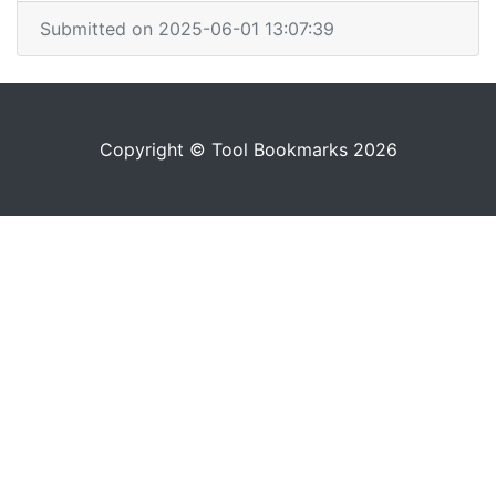
Submitted on 2025-06-01 13:07:39
Copyright © Tool Bookmarks 2026