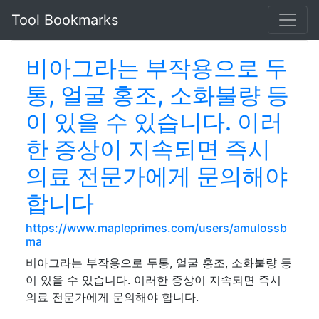
Tool Bookmarks
비아그라는 부작용으로 두
통, 얼굴 홍조, 소화불량 등
이 있을 수 있습니다. 이러
한 증상이 지속되면 즉시
의료 전문가에게 문의해야
합니다
https://www.mapleprimes.com/users/amulossb
ma
비아그라는 부작용으로 두통, 얼굴 홍조, 소화불량 등
이 있을 수 있습니다. 이러한 증상이 지속되면 즉시
의료 전문가에게 문의해야 합니다.