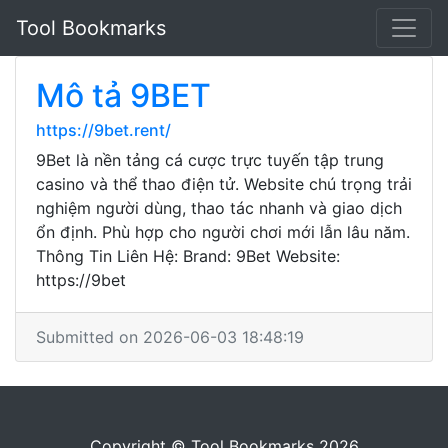
Tool Bookmarks
Mô tả 9BET
https://9bet.rent/
9Bet là nền tảng cá cược trực tuyến tập trung
casino và thể thao điện tử. Website chú trọng trải
nghiệm người dùng, thao tác nhanh và giao dịch
ổn định. Phù hợp cho người chơi mới lẫn lâu năm.
Thông Tin Liên Hệ: Brand: 9Bet Website:
https://9bet
Submitted on 2026-06-03 18:48:19
Copyright © Tool Bookmarks 2026