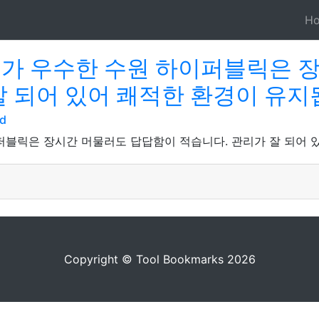
H
태가 우수한 수원 하이퍼블릭은 
잘 되어 있어 쾌적한 환경이 유지
cd
퍼블릭은 장시간 머물러도 답답함이 적습니다. 관리가 잘 되어 
Copyright © Tool Bookmarks 2026