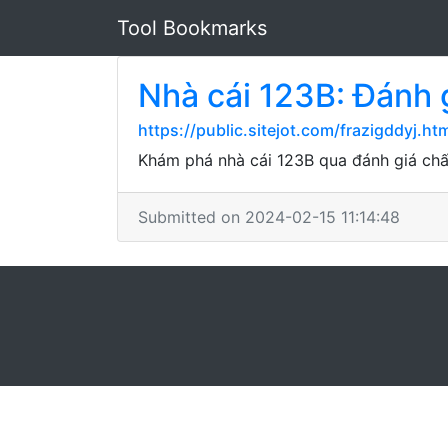
Tool Bookmarks
Nhà cái 123B: Đánh g
https://public.sitejot.com/frazigddyj.ht
Khám phá nhà cái 123B qua đánh giá chất
Submitted on 2024-02-15 11:14:48