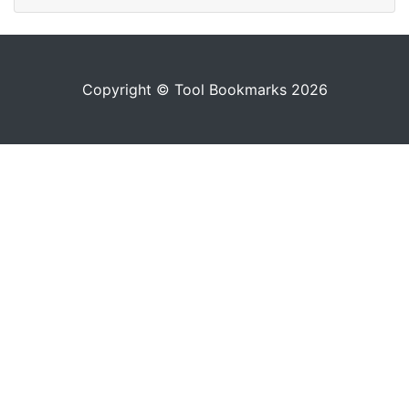
Copyright © Tool Bookmarks 2026