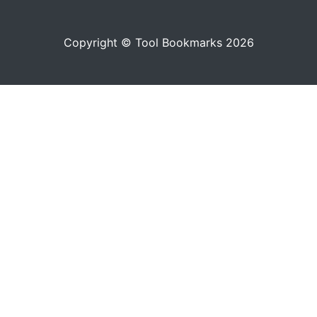
Copyright © Tool Bookmarks 2026