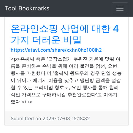
Tool Bookmarks
온라인쇼핑 산업에 대한 4
가지 더러운 비밀
https://atavi.com/share/xxhn0hz100lh2
<p>홈씨씨 측은 '급작스럽게 추워진 기온에 맞춰 여
름을 준비하는 손님을 위해 여러 물건을 엄선, 요번
행사를 마련했다'며 '홈씨씨 윈도우의 경우 단열 성능
이 뛰어나 에너지 이용을 낮추고 냉난방 금액을 절감
할 수 있는 프리미엄 창호로, 요번 행사를 통해 합리
적인 가격으로 구매하시길 추천완료한다'고 이야기
했다.</p>
Submitted on 2026-07-08 15:18:32