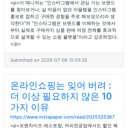
<p>이 매니저는 “인스타그램에서 관심 가는 브랜드
를 찾아보거나, 살 마음이 없던 아을템을 인스타그램
홍보로 접하고 구매한 경험을 주로 해보셨으리라 생
각한다”며 “인스타그램은 브랜드를 이해하는 것에서
부터 실제로 구매까지 상품 판매 여정 전체를 효과적
으로 설계할 수 있는 쇼핑 플랫폼”이라고 강조하였다.
</p>
Submitted on 2026-07-08 15:05:35
온라인쇼핑는 잊어 버려 :
더 이상 필요하지 않은 10
가지 이유
https://www.instapaper.com/read/2025325367
<p>프랜차이즈 레스토랑, 커피전공점에서도 할인 혜