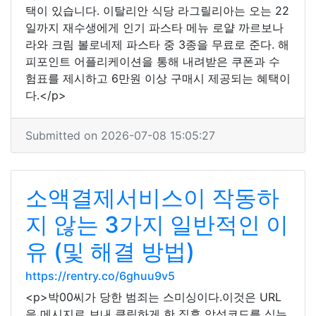
택이 있습니다. 이탈리안 식당 라그릴리아는 오는 22
일까지 재수생에게 인기 파스타 메뉴 로얄 까르보나
라와 크림 볼로네제 파스타 중 3종을 무료로 준다. 해
피포인트 어플리케이션을 통해 내려받은 쿠폰과 수
험표를 제시하고 6만원 이상 구매시 제공되는 혜택이
다.</p>
Submitted on 2026-07-08 15:05:27
소액결제서비스이 작동하
지 않는 3가지 일반적인 이
유 (및 해결 방법)
https://rentry.co/6ghuu9v5
<p>박00씨가 당한 범죄는 스미싱이다.이것은 URL
을 메시지로 보내 클릭하게 한 직후 악성코드를 심는