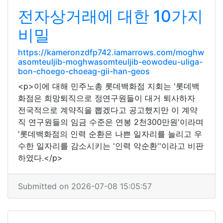
전자상거래에 대한 10가지
비밀
https://kameronzdfp742.iamarrows.com/moghw
asomteuljib-moghwasomteuljib-eowodeu-uliga-
bon-choego-choeag-gii-han-geos
<p>이에 대해 민주노총 롯데백화점 지회는 '롯데백
화점은 희망퇴직으로 정연구원들이 대거 퇴사하자
전국적으로 계약직을 뽑겠다고 공고했지만 이 계약
직 연구원들의 임금 수준은 연봉 2천300만원'이라며
'롯데백화점의 인력 순환은 나쁜 일자리를 늘리고 우
수한 일자리를 감소시키는 '인력 악순환''이라고 비판
하였다.</p>
Submitted on 2026-07-08 15:05:57