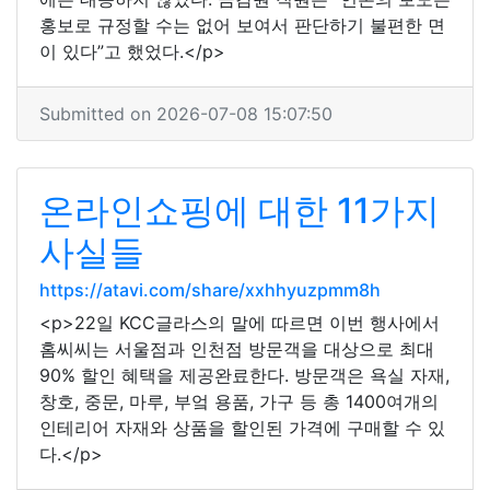
홍보로 규정할 수는 없어 보여서 판단하기 불편한 면
이 있다”고 했었다.</p>
Submitted on 2026-07-08 15:07:50
온라인쇼핑에 대한 11가지
사실들
https://atavi.com/share/xxhhyuzpmm8h
<p>22일 KCC글라스의 말에 따르면 이번 행사에서
홈씨씨는 서울점과 인천점 방문객을 대상으로 최대
90% 할인 혜택을 제공완료한다. 방문객은 욕실 자재,
창호, 중문, 마루, 부엌 용품, 가구 등 총 1400여개의
인테리어 자재와 상품을 할인된 가격에 구매할 수 있
다.</p>