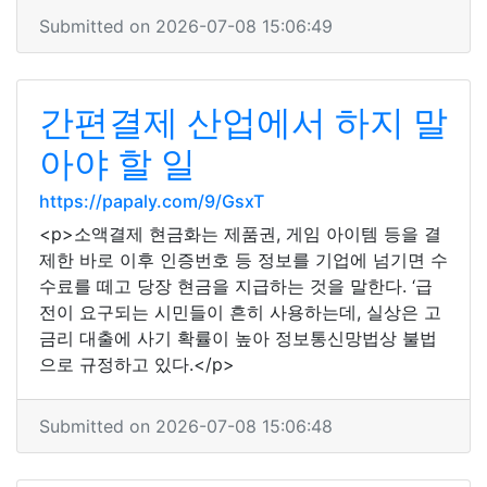
Submitted on 2026-07-08 15:06:49
간편결제 산업에서 하지 말
아야 할 일
https://papaly.com/9/GsxT
<p>소액결제 현금화는 제품권, 게임 아이템 등을 결
제한 바로 이후 인증번호 등 정보를 기업에 넘기면 수
수료를 떼고 당장 현금을 지급하는 것을 말한다. ‘급
전이 요구되는 시민들이 흔히 사용하는데, 실상은 고
금리 대출에 사기 확률이 높아 정보통신망법상 불법
으로 규정하고 있다.</p>
Submitted on 2026-07-08 15:06:48