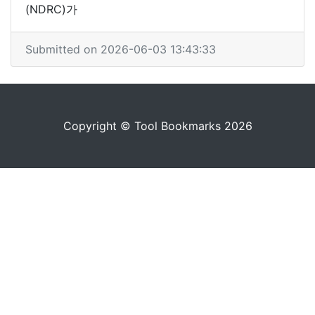
(NDRC)가
Submitted on 2026-06-03 13:43:33
Copyright © Tool Bookmarks 2026