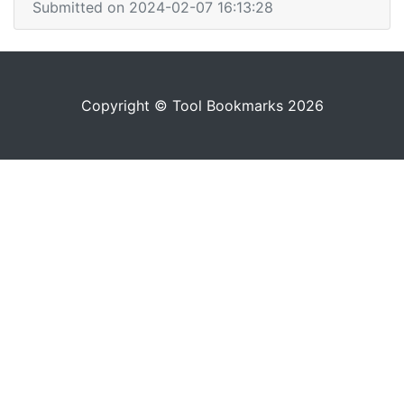
Submitted on 2024-02-07 16:13:28
Copyright © Tool Bookmarks 2026